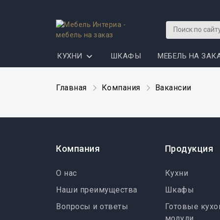
КУХНИ
ШКАФЫ
МЕБЕЛЬ НА ЗАК
Главная
Компания
Вакансии
Компания
Продукция
О нас
Кухни
Наши преимущества
Шкафы
Вопросы и ответы
Готовые кух
модули