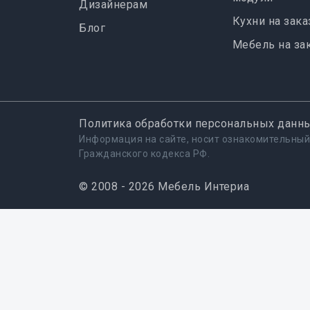
Дизайнерам
Кухни на зака
Блог
Мебель на за
Политика обработки персональных данн
Информация на сайте, носит ознакомительный
Гражданского кодекса РФ.
© 2008 - 2026 Мебель Интериа