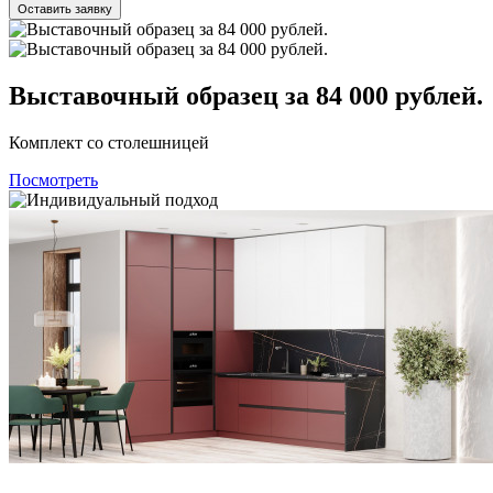
Оставить заявку
Выставочный образец за 84 000 рублей.
Комплект со столешницей
Посмотреть