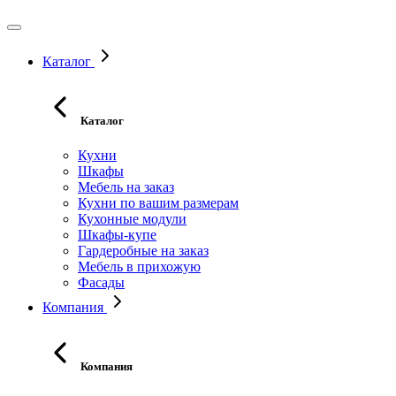
Каталог
Каталог
Кухни
Шкафы
Мебель на заказ
Кухни по вашим размерам
Кухонные модули
Шкафы-купе
Гардеробные на заказ
Мебель в прихожую
Фасады
Компания
Компания