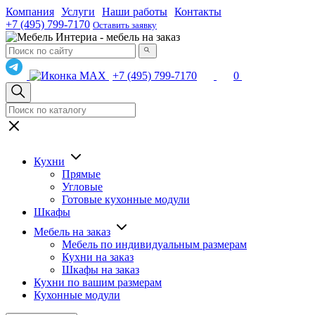
Компания
Услуги
Наши работы
Контакты
+7 (495) 799-7170
Оставить заявку
+7 (495) 799-7170
0
Кухни
Прямые
Угловые
Готовые кухонные модули
Шкафы
Мебель на заказ
Мебель по индивидуальным размерам
Кухни на заказ
Шкафы на заказ
Кухни по вашим размерам
Кухонные модули