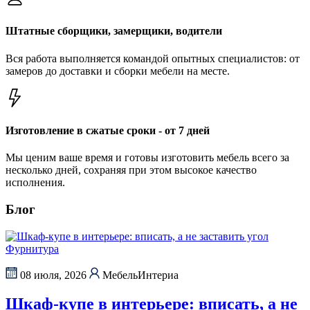
Штатные сборщики, замерщики, водители
Вся работа выполняется командой опытных специалистов: от
замеров до доставки и сборки мебели на месте.
Изготовление в сжатые сроки - от 7 дней
Мы ценим ваше время и готовы изготовить мебель всего за
несколько дней, сохраняя при этом высокое качество
исполнения.
Блог
Фурнитура
08 июля, 2026
МебельИнтериа
Шкаф-купе в интерьере: вписать, а не