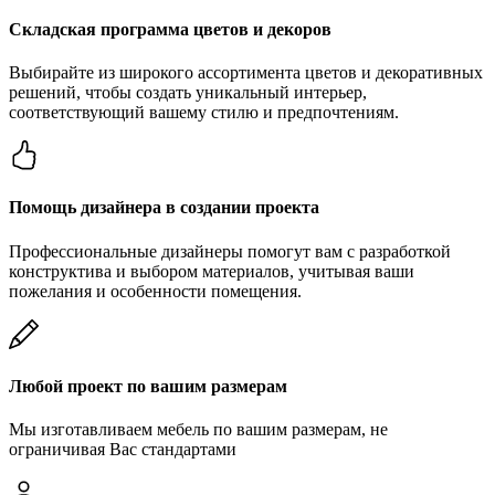
Складская программа цветов и декоров
Выбирайте из широкого ассортимента цветов и декоративных
решений, чтобы создать уникальный интерьер,
соответствующий вашему стилю и предпочтениям.
Помощь дизайнера в создании проекта
Профессиональные дизайнеры помогут вам с разработкой
конструктива и выбором материалов, учитывая ваши
пожелания и особенности помещения.
Любой проект по вашим размерам
Мы изготавливаем мебель по вашим размерам, не
ограничивая Вас стандартами