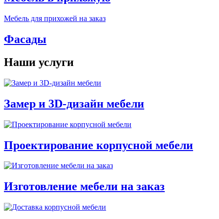
Мебель для прихожей на заказ
Фасады
Наши услуги
Замер и 3D-дизайн мебели
Проектирование корпусной мебели
Изготовление мебели на заказ