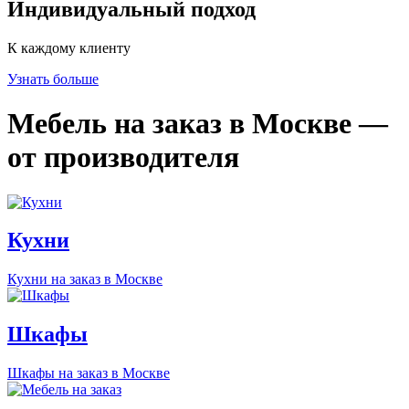
Индивидуальный подход
К каждому клиенту
Узнать больше
Мебель на заказ в Москве —
от производителя
Кухни
Кухни на заказ в Москве
Шкафы
Шкафы на заказ в Москве