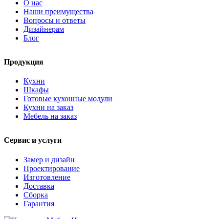
О нас
Наши преимущества
Вопросы и ответы
Дизайнерам
Блог
Продукция
Кухни
Шкафы
Готовые кухонные модули
Кухни на заказ
Мебель на заказ
Сервис и услуги
Замер и дизайн
Проектирование
Изготовление
Доставка
Сборка
Гарантия