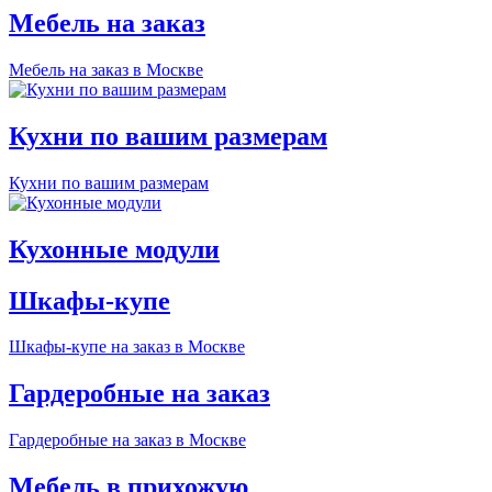
Мебель на заказ
Мебель на заказ в Москве
Кухни по вашим размерам
Кухни по вашим размерам
Кухонные модули
Шкафы-купе
Шкафы-купе на заказ в Москве
Гардеробные на заказ
Гардеробные на заказ в Москве
Мебель в прихожую