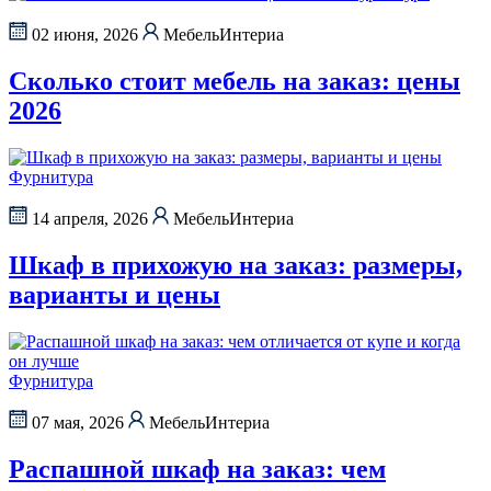
02 июня, 2026
МебельИнтериа
Сколько стоит мебель на заказ: цены
2026
Фурнитура
14 апреля, 2026
МебельИнтериа
Шкаф в прихожую на заказ: размеры,
варианты и цены
Фурнитура
07 мая, 2026
МебельИнтериа
Распашной шкаф на заказ: чем