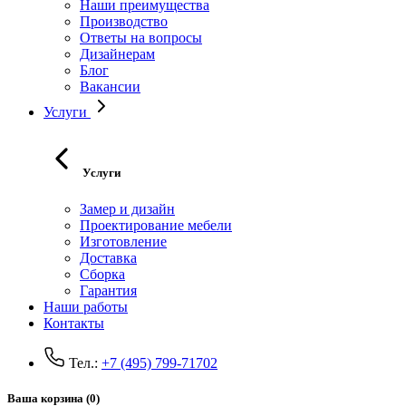
Наши преимущества
Производство
Ответы на вопросы
Дизайнерам
Блог
Вакансии
Услуги
Услуги
Замер и дизайн
Проектирование мебели
Изготовление
Доставка
Сборка
Гарантия
Наши работы
Контакты
Тел.:
+7 (495) 799-71702
Ваша корзина (0)