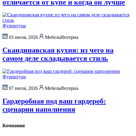
отличается от купе и когда он лучше
Фурнитура
03 июля, 2026
МебельИнтериа
Скандинавская кухня: из чего на
самом деле складывается стиль
Фурнитура
07 июля, 2026
МебельИнтериа
Гардеробная под ваш гардероб:
сценарии наполнения
Компания