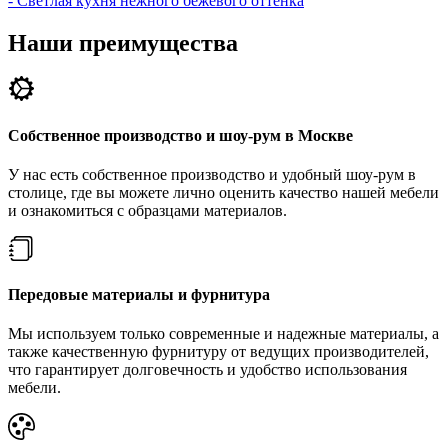
Наши преимущества
Собственное производство и шоу-рум в Москве
У нас есть собственное производство и удобный шоу-рум в
столице, где вы можете лично оценить качество нашей мебели
и ознакомиться с образцами материалов.
Передовые материалы и фурнитура
Мы используем только современные и надежные материалы, а
также качественную фурнитуру от ведущих производителей,
что гарантирует долговечность и удобство использования
мебели.