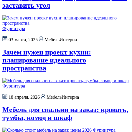
заставить угол
Фурнитура
03 марта, 2025
МебельИнтериа
Зачем нужен проект кухни:
планирование идеального
пространства
Фурнитура
18 апреля, 2026
МебельИнтериа
Мебель для спальни на заказ: кровать,
тумбы, комод и шкаф
Фурнитура