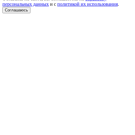
персональных данных
и с
политикой их использования
.
Соглашаюсь