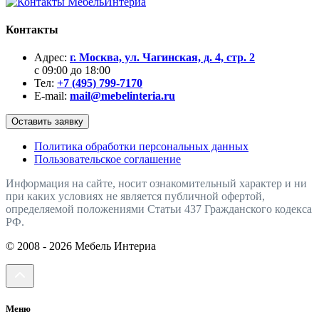
Контакты
Адрес:
г. Москва, ул. Чагинская, д. 4, стр. 2
с 09:00 до 18:00
Тел:
+7 (495) 799-7170
E-mail:
mail@mebelinteria.ru
Оставить заявку
Политика обработки персональных данных
Пользовательское соглашение
Информация на сайте, носит ознакомительный характер и ни
при каких условиях не является публичной офертой,
определяемой положениями Статьи 437 Гражданского кодекса
РФ.
© 2008 - 2026 Мебель Интериа
Меню