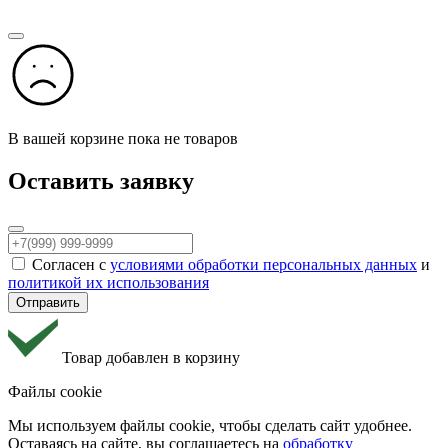
В вашей корзине пока не товаров
Оставить заявку
Согласен с
условиями обработки персональных данных
и
политикой их использования
Отправить
Товар добавлен в корзину
Файлы cookie
Мы используем файлы cookie, чтобы cделать сайт удобнее.
Оставаясь на сайте, вы соглашаетесь на
обработку