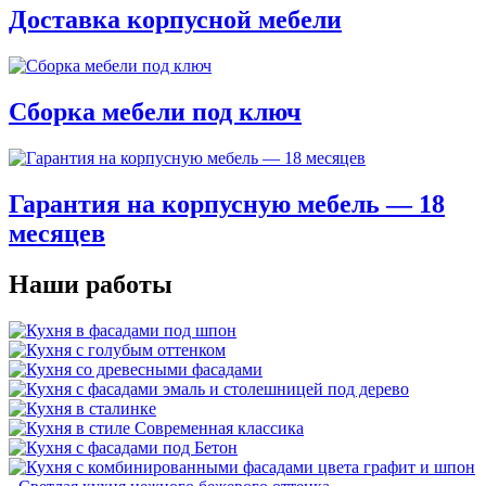
Доставка корпусной мебели
Сборка мебели под ключ
Гарантия на корпусную мебель — 18
месяцев
Наши работы