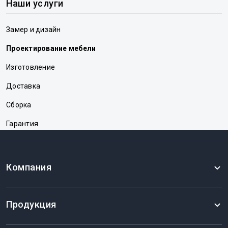
Наши услуги
Замер и дизайн
Проектирование мебели
Изготовление
Доставка
Сборка
Гарантия
Компания
Продукция