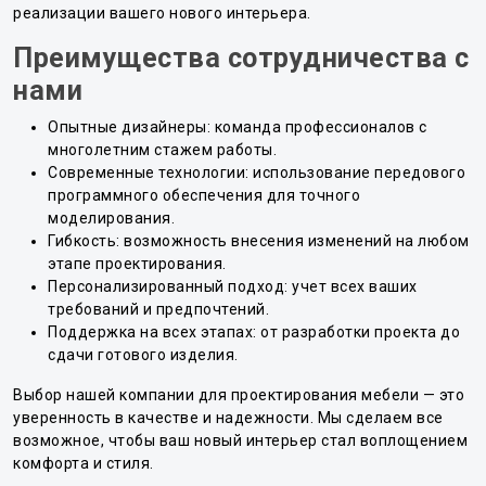
реализации вашего нового интерьера.
Преимущества сотрудничества с
нами
Опытные дизайнеры: команда профессионалов с
многолетним стажем работы.
Современные технологии: использование передового
программного обеспечения для точного
моделирования.
Гибкость: возможность внесения изменений на любом
этапе проектирования.
Персонализированный подход: учет всех ваших
требований и предпочтений.
Поддержка на всех этапах: от разработки проекта до
сдачи готового изделия.
Выбор нашей компании для проектирования мебели — это
уверенность в качестве и надежности. Мы сделаем все
возможное, чтобы ваш новый интерьер стал воплощением
комфорта и стиля.