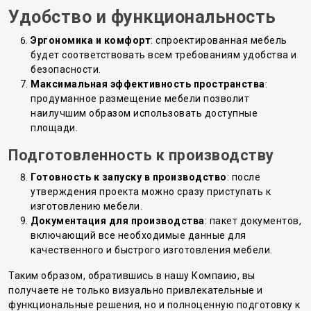
Удобство и функциональность
Эргономика и комфорт
: спроектированная мебель
будет соответствовать всем требованиям удобства и
безопасности.
Максимальная эффективность пространства
:
продуманное размещение мебели позволит
наилучшим образом использовать доступные
площади.
Подготовленность к производству
Готовность к запуску в производство
: после
утверждения проекта можно сразу приступать к
изготовлению мебели.
Документация для производства
: пакет документов,
включающий все необходимые данные для
качественного и быстрого изготовления мебели.
Таким образом, обратившись в нашу Компаию, вы
получаете не только визуально привлекательные и
функциональные решения, но и полноценную подготовку к