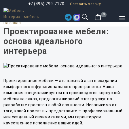
+7 (495) 799-7170
Оставить заявку
0
Проектирование мебели:
основа идеального
интерьера
Проектирование мебели — это важный этап в создании
комфортного и функционального пространства. Наша
компания специализируется на производстве корпусной
мебели на заказ, предлагая широкий спектр услуг по
разработке проектов любой сложности. Независимо от
того, какой проект вы предоставите — профессиональный
или созданный своими силами, мы гарантируем
качественное исполнение ваших идей.