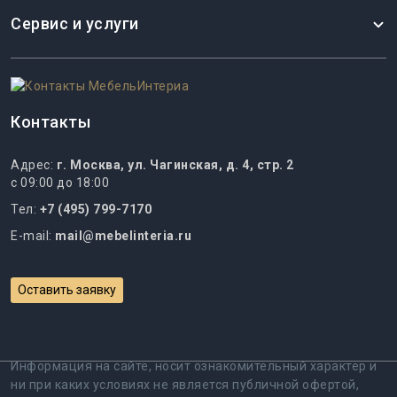
Сервис и услуги
Контакты
Адрес:
г. Москва, ул. Чагинская, д. 4, стр. 2
с 09:00 до 18:00
Тел:
+7 (495) 799-7170
E-mail:
mail@mebelinteria.ru
Оставить заявку
Информация на сайте, носит ознакомительный характер и
ни при каких условиях не является публичной офертой,