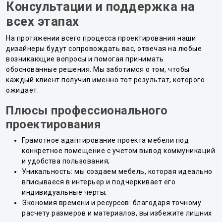
Консультации и поддержка на
всех этапах
На протяжении всего процесса проектирования наши
дизайнеры будут сопровождать вас, отвечая на любые
возникающие вопросы и помогая принимать
обоснованные решения. Мы заботимся о том, чтобы
каждый клиент получил именно тот результат, которого
ожидает.
Плюсы профессионального
проектирования
Грамотное адаптирование проекта мебели под
конкретное помещение с учетом вывод коммуникаций
и удобства пользования;
Уникальность: мы создаем мебель, которая идеально
вписываеся в интерьер и подчеркивает его
индивидуальные черты;
Экономия времени и ресурсов: благодаря точному
расчету размеров и материалов, вы избежите лишних