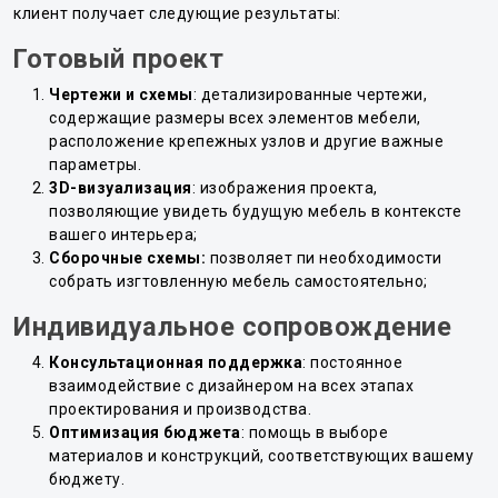
клиент получает следующие результаты:
Готовый проект
Чертежи и схемы
: детализированные чертежи,
содержащие размеры всех элементов мебели,
расположение крепежных узлов и другие важные
параметры.
3D-визуализация
: изображения проекта,
позволяющие увидеть будущую мебель в контексте
вашего интерьера;
Сборочные схемы:
позволяет пи необходимости
собрать изгтовленную мебель самостоятельно;
Индивидуальное сопровождение
Консультационная поддержка
: постоянное
взаимодействие с дизайнером на всех этапах
проектирования и производства.
Оптимизация бюджета
: помощь в выборе
материалов и конструкций, соответствующих вашему
бюджету.