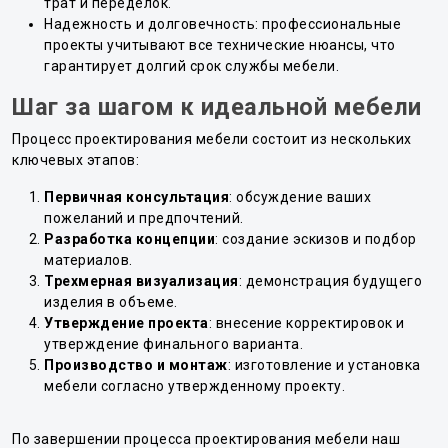
трат и переделок.
Надежность и долговечность: профессиональные
проекты учитывают все технические нюансы, что
гарантирует долгий срок службы мебели.
Шаг за шагом к идеальной мебели
Процесс проектирования мебели состоит из нескольких
ключевых этапов:
Первичная консультация
: обсуждение ваших
пожеланий и предпочтений.
Разработка концепции
: создание эскизов и подбор
материалов.
Трехмерная визуализация
: демонстрация будущего
изделия в объеме.
Утверждение проекта
: внесение корректировок и
утверждение финального варианта.
Производство и монтаж
: изготовление и установка
мебели согласно утвержденному проекту.
По завершении процесса проектирования мебели наш