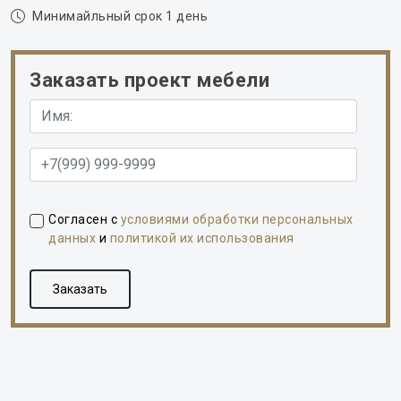
Минимайльный срок 1 день
Заказать проект мебели
Согласен с
условиями обработки персональных
данных
и
политикой их использования
Заказать