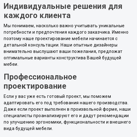
Индивидуальные решения для
каждого клиента
Мы понимаем, насколько важно учитывать уникальные
потребности и предпочтения каждого заказчика. Именно
поэтому наше проектирование мебели начинается с
детальной консультации. Наши опытные дизайнеры
внимательно выслушают ваши пожелания, предложат
оптимальные варианты конструктива Вашей будущей
мебеи.
Профессиональное
проектирование
Если у вас уже есть готовый проект, мы поможем
адаптировать его под требования нашего производства.
Даже если проект выполнен в произвольной форме, наши
специалисты проанализируют его и дадут рекомендации
по улучшению эргономики, функциональности и внешнего
вида будущей мебели.