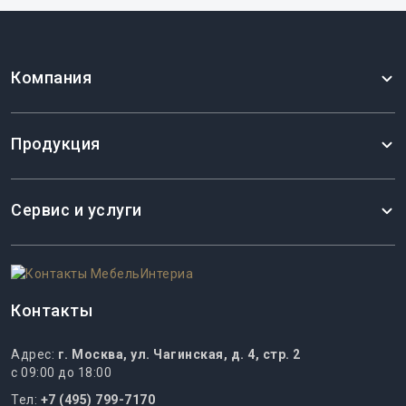
 на корпусную мебель — 18 месяцев
Компания
Продукция
Сервис и услуги
Контакты
Адрес:
г. Москва, ул. Чагинская, д. 4, стр. 2
с 09:00 до 18:00
Тел:
+7 (495) 799-7170