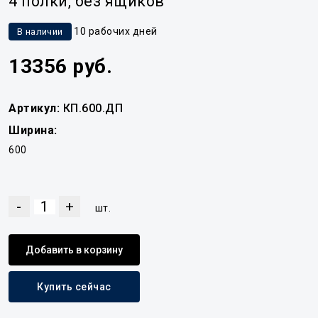
4 полки, без ящиков
10 рабочих дней
В наличии
13356 руб.
Артикул:
КП.600.ДП
Ширина:
600
-
+
шт.
Добавить в корзину
Купить сейчас