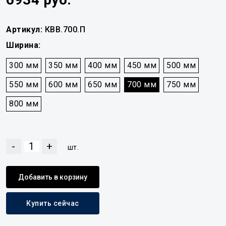
Артикул:
КВВ.700.П
Ширина:
300 мм
350 мм
400 мм
450 мм
500 мм
550 мм
600 мм
650 мм
700 мм
750 мм
800 мм
-
+
шт.
Добавить в корзину
Купить сейчас