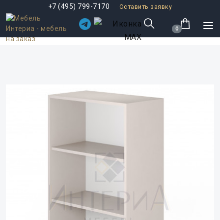
+7 (495) 799-7170
Оставить заявку
0