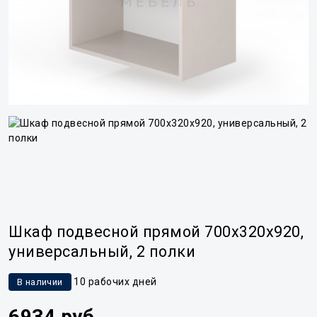
Шкаф подвесной прямой 700x320x920,
универсальный, 2 полки
10 рабочих дней
В наличии
6934 руб.