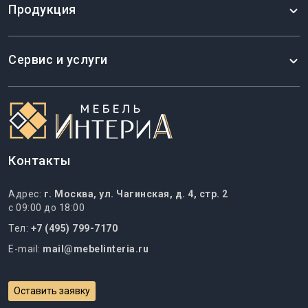
Продукция
Сервис и услуги
Контакты
Адрес:
г. Москва, ул. Чагинская, д. 4, стр. 2
с 09:00 до 18:00
Тел:
+7 (495) 799-7170
E-mail:
mail@mebelinteria.ru
Оставить заявку