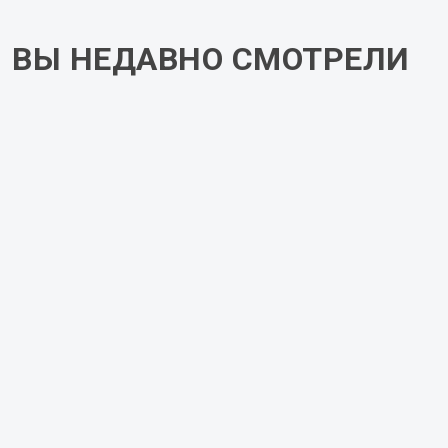
после обработки Вашего заказа.
ВЫ НЕДАВНО СМОТРЕЛИ