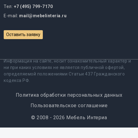
Тел:
+7 (495) 799-7170
E-mail:
mail@mebelinteria.ru
Оставить заявку
Информация на сайте, носит ознакомительный характер и
ни при каких условиях не является публичной офертой,
определяемой положениями Статьи 437 Гражданского
кодекса РФ.
Политика обработки персональных данных
Пользовательское соглашение
© 2008 - 2026 Мебель Интериа