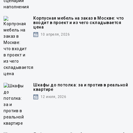
Корпусная мебель на заказ в Москве: что
входит в проект и из чего складывается
цена
10 апреля, 2026
Шкафы до потолка: за и против в реальной
квартире
12 июля, 2026