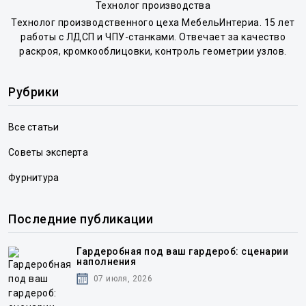
Технолог производства
Технолог производственного цеха МебельИнтериа. 15 лет
работы с ЛДСП и ЧПУ-станками. Отвечает за качество
раскроя, кромкооблицовки, контроль геометрии узлов.
Рубрики
Все статьи
Советы эксперта
Фурнитура
Последние публикации
Гардеробная под ваш гардероб: сценарии
наполнения
07 июля, 2026