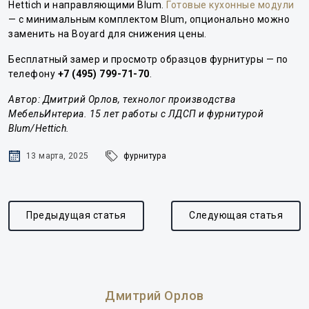
Hettich и направляющими Blum.
Готовые кухонные модули
— с минимальным комплектом Blum, опционально можно
заменить на Boyard для снижения цены.
Бесплатный замер и просмотр образцов фурнитуры — по
телефону
+7 (495) 799-71-70
.
Автор: Дмитрий Орлов, технолог производства
МебельИнтериа. 15 лет работы с ЛДСП и фурнитурой
Blum/Hettich.
13 марта, 2025
фурнитура
Предыдущая статья
Следующая статья
Дмитрий Орлов