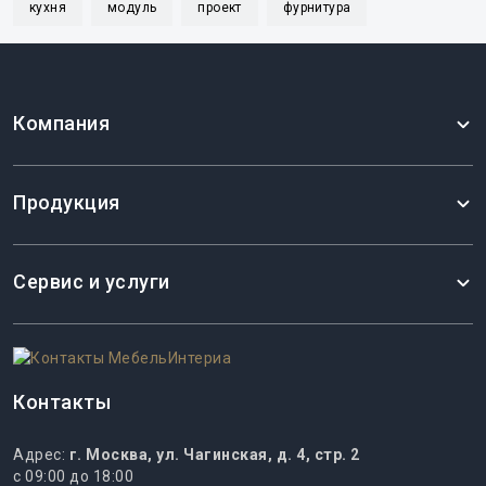
кухня
модуль
проект
фурнитура
Компания
Продукция
Сервис и услуги
Контакты
Адрес:
г. Москва, ул. Чагинская, д. 4, стр. 2
с 09:00 до 18:00