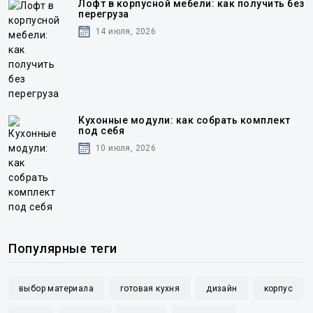
Лофт в корпусной мебели: как получить без
перегруза
14 июля, 2026
Кухонные модули: как собрать комплект
под себя
10 июля, 2026
Популярные теги
выбор материала
готовая кухня
дизайн
корпус