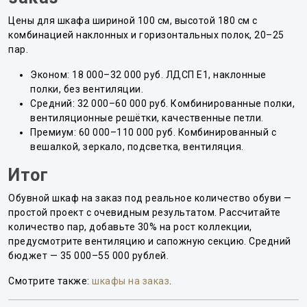
Цены для шкафа шириной 100 см, высотой 180 см с
комбинацией наклонных и горизонтальных полок, 20–25
пар.
Эконом: 18 000–32 000 руб. ЛДСП E1, наклонные
полки, без вентиляции.
Средний: 32 000–60 000 руб. Комбинированные полки,
вентиляционные решётки, качественные петли.
Премиум: 60 000–110 000 руб. Комбинированный с
вешалкой, зеркало, подсветка, вентиляция.
Итог
Обувной шкаф на заказ под реальное количество обуви —
простой проект с очевидным результатом. Рассчитайте
количество пар, добавьте 30% на рост коллекции,
предусмотрите вентиляцию и сапожную секцию. Средний
бюджет — 35 000–55 000 рублей.
Смотрите также:
шкафы на заказ
.