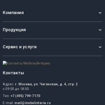
Компания
Продукция
Сервис и услуги
Контакты
Адрес:
г. Москва, ул. Чагинская, д. 4, стр. 2
с 09:00 до 18:00
Тел:
+7 (495) 799-7170
E-mail:
mail@mebelinteria.ru