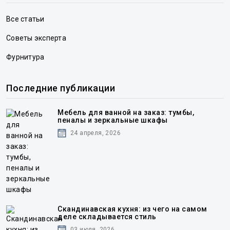
Все статьи
Советы эксперта
Фурнитура
Последние публикации
Мебель для ванной на заказ: тумбы,
пеналы и зеркальные шкафы
24 апреля, 2026
Скандинавская кухня: из чего на самом
деле складывается стиль
03 июля, 2026