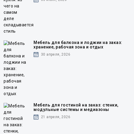
Мебель для балкона и лоджии на заказ:
хранение, рабочая зона и отдых
30 апреля, 2026
Мебель для гостиной на заказ: стенки,
модульные системы и медиазоны
21 апреля, 2026