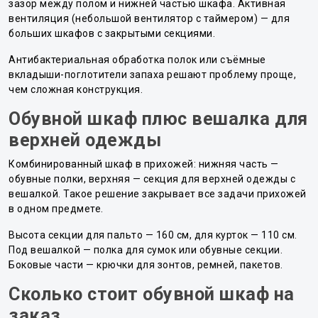
зазор между полом и нижней частью шкафа. Активная
вентиляция (небольшой вентилятор с таймером) — для
больших шкафов с закрытыми секциями.
Антибактериальная обработка полок или съёмные
вкладыши-поглотители запаха решают проблему проще,
чем сложная конструкция.
Обувной шкаф плюс вешалка для
верхней одежды
Комбинированный шкаф в прихожей: нижняя часть —
обувные полки, верхняя — секция для верхней одежды с
вешалкой. Такое решение закрывает все задачи прихожей
в одном предмете.
Высота секции для пальто — 160 см, для курток — 110 см.
Под вешалкой — полка для сумок или обувные секции.
Боковые части — крючки для зонтов, ремней, пакетов.
Сколько стоит обувной шкаф на
заказ