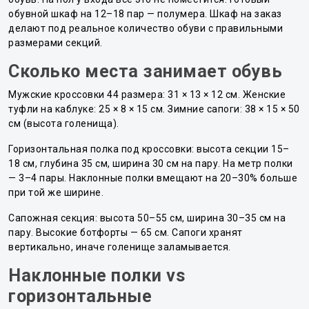
обувной шкаф на 12–18 пар — полумера. Шкаф на заказ
делают под реальное количество обуви с правильными
размерами секций.
Сколько места занимает обувь
Мужские кроссовки 44 размера: 31 × 13 × 12 см. Женские
туфли на каблуке: 25 × 8 × 15 см. Зимние сапоги: 38 × 15 × 50
см (высота голенища).
Горизонтальная полка под кроссовки: высота секции 15–
18 см, глубина 35 см, ширина 30 см на пару. На метр полки
— 3–4 пары. Наклонные полки вмещают на 20–30% больше
при той же ширине.
Сапожная секция: высота 50–55 см, ширина 30–35 см на
пару. Высокие ботфорты — 65 см. Сапоги хранят
вертикально, иначе голенище заламывается.
Наклонные полки vs
горизонтальные