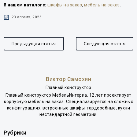
В нашем каталоге:
шкафы на заказ
,
мебель на заказ
.
23 апреля, 2026
Предыдущая статья
Следующая статья
Виктор Самохин
Главный конструктор
Главный конструктор МебельИнтериа. 12 лет проектирует
корпусную мебель на заказ. Специализируется на сложных
конфигурациях: встроенные шкафы, гардеробные, кухни
нестандартной геометрии.
Рубрики