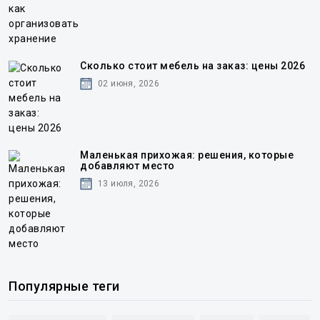
Сколько стоит мебель на заказ: цены 2026
02 июня, 2026
Маленькая прихожая: решения, которые
добавляют место
13 июля, 2026
Популярные теги