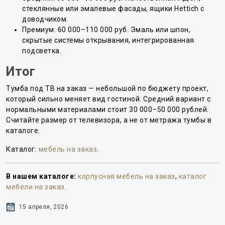
стеклянные или эмалевые фасады, ящики Hettich с
доводчиком.
Премиум: 60 000–110 000 руб. Эмаль или шпон,
скрытые системы открывания, интегрированная
подсветка.
Итог
Тумба под ТВ на заказ — небольшой по бюджету проект,
который сильно меняет вид гостиной. Средний вариант с
нормальными материалами стоит 30 000–50 000 рублей.
Считайте размер от телевизора, а не от метража тумбы в
каталоге.
Каталог:
мебель на заказ
.
В нашем каталоге:
корпусная мебель на заказ
,
каталог
мебели на заказ
.
15 апреля, 2026