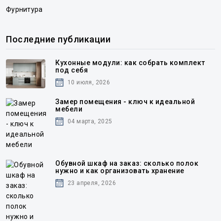
Фурнитура
Последние публикации
Кухонные модули: как собрать комплект
под себя
10 июля, 2026
Замер помещения - ключ к идеальной
мебели
04 марта, 2025
Обувной шкаф на заказ: сколько полок
нужно и как организовать хранение
23 апреля, 2026