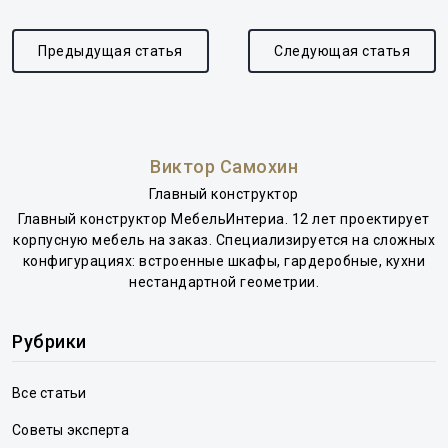
Предыдущая статья
Следующая статья
Виктор Самохин
Главный конструктор
Главный конструктор МебельИнтериа. 12 лет проектирует
корпусную мебель на заказ. Специализируется на сложных
конфигурациях: встроенные шкафы, гардеробные, кухни
нестандартной геометрии.
Рубрики
Все статьи
Советы эксперта