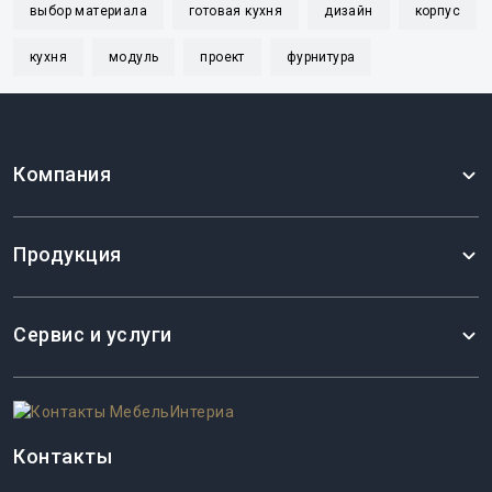
выбор материала
готовая кухня
дизайн
корпус
кухня
модуль
проект
фурнитура
Компания
Продукция
Сервис и услуги
Контакты