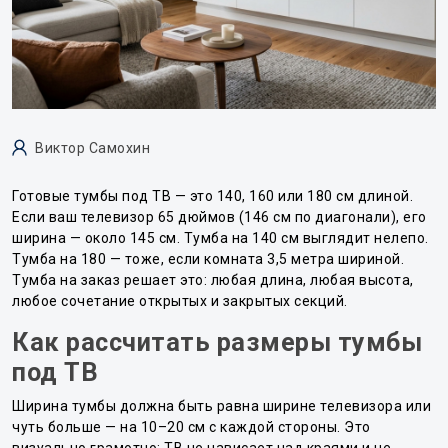
Виктор Самохин
Готовые тумбы под ТВ — это 140, 160 или 180 см длиной.
Если ваш телевизор 65 дюймов (146 см по диагонали), его
ширина — около 145 см. Тумба на 140 см выглядит нелепо.
Тумба на 180 — тоже, если комната 3,5 метра шириной.
Тумба на заказ решает это: любая длина, любая высота,
любое сочетание открытых и закрытых секций.
Как рассчитать размеры тумбы
под ТВ
Ширина тумбы должна быть равна ширине телевизора или
чуть больше — на 10–20 см с каждой стороны. Это