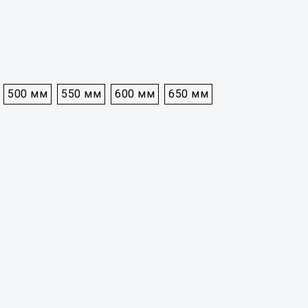
500 мм
550 мм
600 мм
650 мм