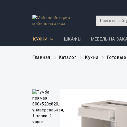
КУХНИ
ШКАФЫ
МЕБЕЛЬ НА ЗАК
Главная
Каталог
Кухни
Готовые