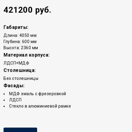
421200 руб.
Габариты:
Длина: 4050 мм
Глубина: 600 мм
Высота: 2360 мм
Материал корпуса:
ЛДСП+МДФ
Столешница:
Без столешницы
Фасады:
МДФ эмаль с фрезеровкой
ЛДСП
Стекло в алюминиевой рамке