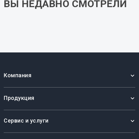
ВЫ НЕДАВНО СМОТРЕЛИ
Кухня Фьорд Грин
Компания
421200 ₽
Продукция
Сервис и услуги