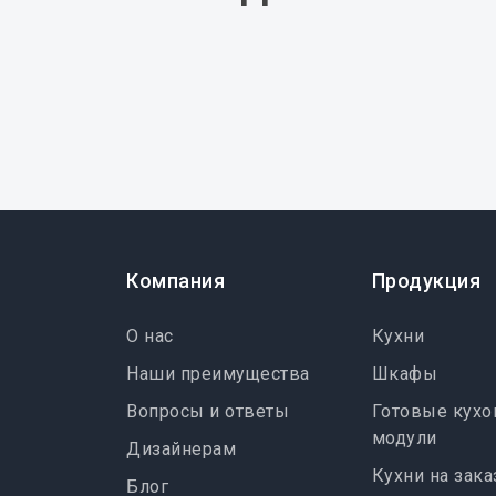
Компания
Продукция
О нас
Кухни
Наши преимущества
Шкафы
Вопросы и ответы
Готовые кух
модули
Дизайнерам
Кухни на зака
Блог