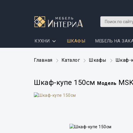
КУХНИ
ШКАФЫ
МЕБЕЛЬ НА ЗАК
Главная
Каталог
Шкафы
Шкаф-к
Шкаф-купе 150см
MSK.
Модель