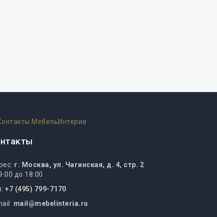
онтакты
рес:
г. Москва, ул. Чагинская, д. 4, стр. 2
9:00 до 18:00
л:
+7 (495) 799-7170
ail:
mail@mebelinteria.ru