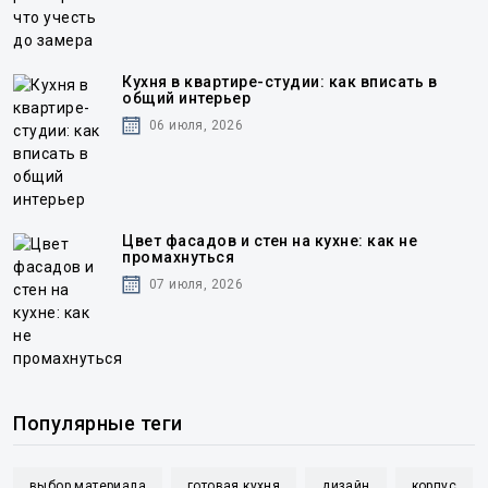
Кухня в квартире-студии: как вписать в
общий интерьер
06 июля, 2026
Цвет фасадов и стен на кухне: как не
промахнуться
07 июля, 2026
Популярные теги
выбор материала
готовая кухня
дизайн
корпус