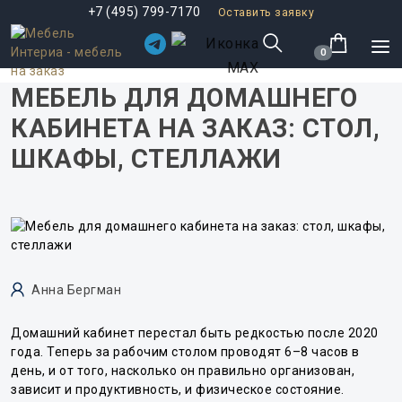
+7 (495) 799-7170
Оставить заявку
0
МЕБЕЛЬ ДЛЯ ДОМАШНЕГО
КАБИНЕТА НА ЗАКАЗ: СТОЛ,
ШКАФЫ, СТЕЛЛАЖИ
Анна Бергман
Домашний кабинет перестал быть редкостью после 2020
года. Теперь за рабочим столом проводят 6–8 часов в
день, и от того, насколько он правильно организован,
зависит и продуктивность, и физическое состояние.