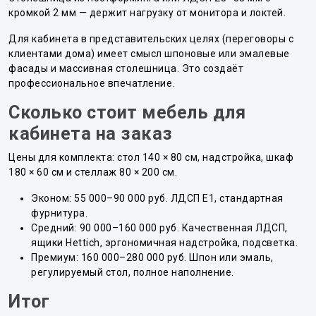
кромкой 2 мм — держит нагрузку от монитора и локтей.
Для кабинета в представительских целях (переговоры с
клиентами дома) имеет смысл шпоновые или эмалевые
фасады и массивная столешница. Это создаёт
профессиональное впечатление.
Сколько стоит мебель для
кабинета на заказ
Цены для комплекта: стол 140 × 80 см, надстройка, шкаф
180 × 60 см и стеллаж 80 × 200 см.
Эконом: 55 000–90 000 руб. ЛДСП E1, стандартная
фурнитура.
Средний: 90 000–160 000 руб. Качественная ЛДСП,
ящики Hettich, эргономичная надстройка, подсветка.
Премиум: 160 000–280 000 руб. Шпон или эмаль,
регулируемый стол, полное наполнение.
Итог