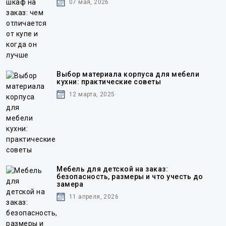
07 мая, 2026
Выбор материала корпуса для мебели
кухни: практические советы
12 марта, 2025
Мебель для детской на заказ:
безопасность, размеры и что учесть до
замера
11 апреля, 2026