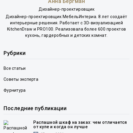
Анна Бергман
Дизайнер-проектировщик
Дизайнер-проектировщик МебельИнтериа. 8 лет создаёт
интерьерные решения. Работает с 3D-визуализацией
KitchenDraw и PRO100. Реализовала более 600 проектов
кухонь, гардеробных и детских комнат.
Рубрики
Все статьи
Советы эксперта
Фурнитура
Последние публикации
Распашной шкаф на заказ: чем отличается
от купе и когда он лучше