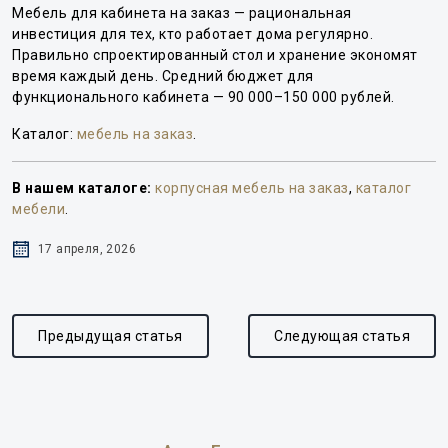
Мебель для кабинета на заказ — рациональная
инвестиция для тех, кто работает дома регулярно.
Правильно спроектированный стол и хранение экономят
время каждый день. Средний бюджет для
функционального кабинета — 90 000–150 000 рублей.
Каталог:
мебель на заказ
.
В нашем каталоге:
корпусная мебель на заказ
,
каталог
мебели
.
17 апреля, 2026
Предыдущая статья
Следующая статья