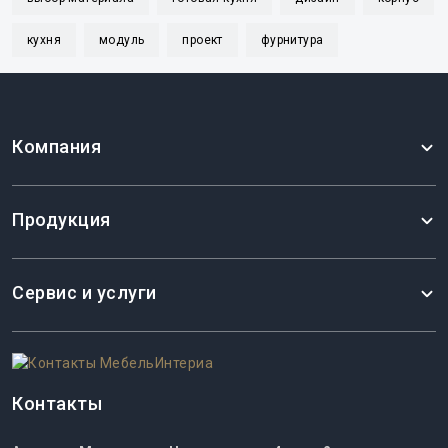
кухня
модуль
проект
фурнитура
Компания
Продукция
Сервис и услуги
Контакты